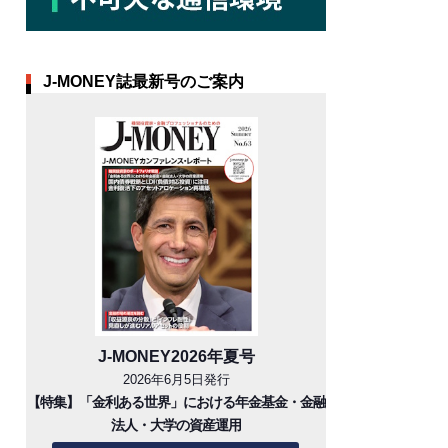
J-MONEY誌最新号のご案内
J-MONEY2026年夏号
2026年6月5日発行
【特集】「金利ある世界」における年金基金・金融
法人・大学の資産運用