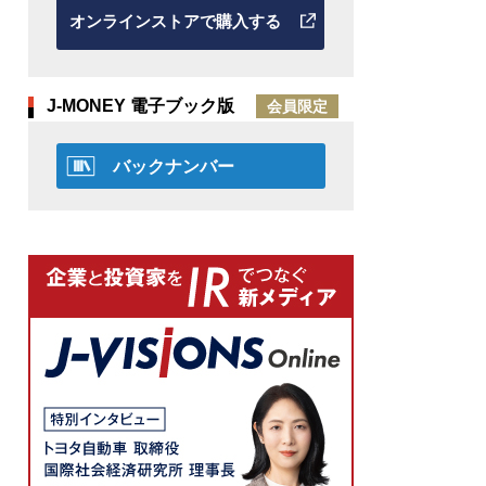
オンラインストアで購入する
J-MONEY 電子ブック版
会員限定
バックナンバー