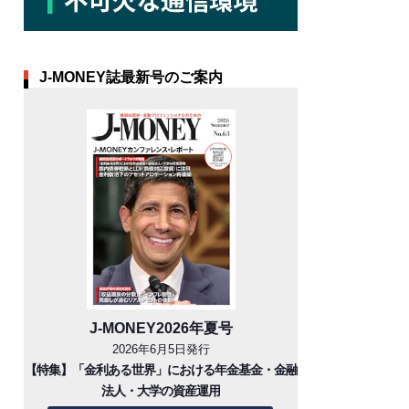
J-MONEY誌最新号のご案内
J-MONEY2026年夏号
2026年6月5日発行
【特集】「金利ある世界」における年金基金・金融
法人・大学の資産運用