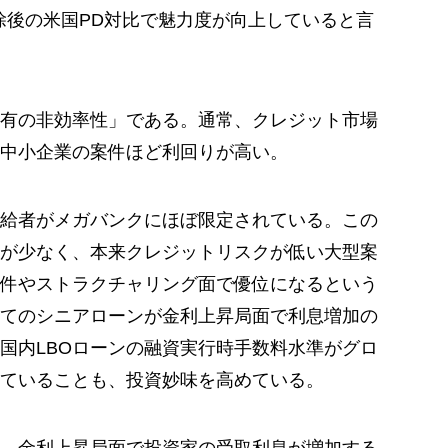
除後の米国PD対比で魅力度が向上していると言
有の非効率性」である。通常、クレジット市場
中小企業の案件ほど利回りが高い。
給者がメガバンクにほぼ限定されている。この
が少なく、本来クレジットリスクが低い大型案
件やストラクチャリング面で優位になるという
てのシニアローンが金利上昇局面で利息増加の
国内LBOローンの融資実行時手数料水準がグロ
ていることも、投資妙味を高めている。