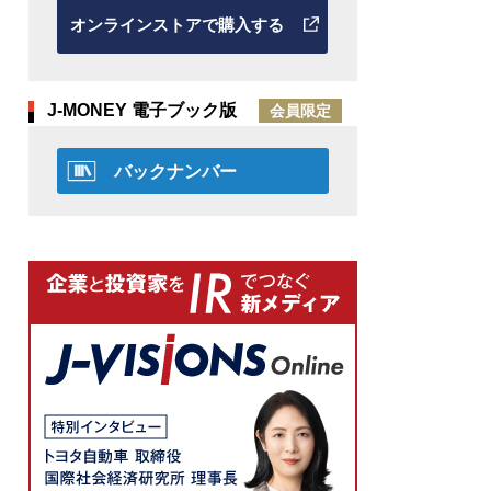
オンラインストアで購入する
J-MONEY 電子ブック版
会員限定
バックナンバー