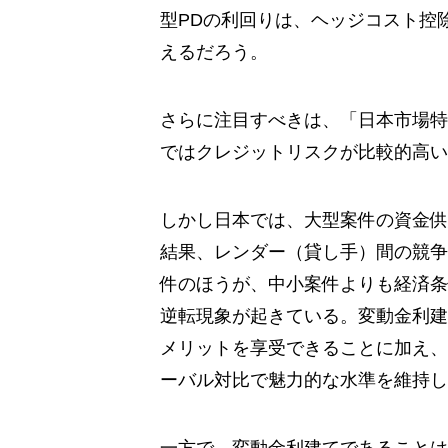
型PDの利回りは、ヘッジコスト控
えるだろう。
さらに注目すべきは、「日本市場特
ではクレジットリスクが比較的高い
しかし日本では、大型案件の資金供
結果、レンダー（貸し手）間の競争
件のほうが、中小案件よりも経済条
逆転現象が起きている。変動金利建
メリットを享受できることに加え、
ーバル対比で魅力的な水準を維持し