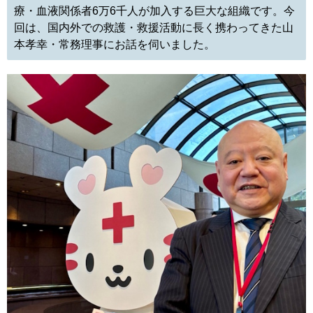
療・血液関係者6万6千人が加入する巨大な組織です。今
回は、国内外での救護・救援活動に長く携わってきた山
本孝幸・常務理事にお話を伺いました。