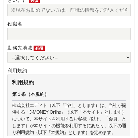
さい。）
必須
役職名
勤務先地域
必須
利用規約
利用規約
第１条（本規約）
株式会社エディト（以下「当社」とします）は、当社が提
供する「J-MONEY Online」（以下「本サイト」とします）
について、本サイトを利用するお客様（以下、「会員」と
します）が本サイトの機能を利用するにあたり、以下の通
り利用規約（以下「本規約」とします）を定めます。