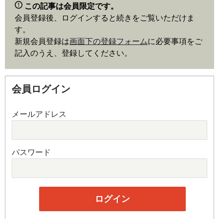
この記事は会員限定です。
会員登録後、ログインすると続きをご覧いただけま
す。
新規会員登録は
画面下の登録フォーム
に必要事項をご
記入のうえ、登録してください。
会員ログイン
メールアドレス
パスワード