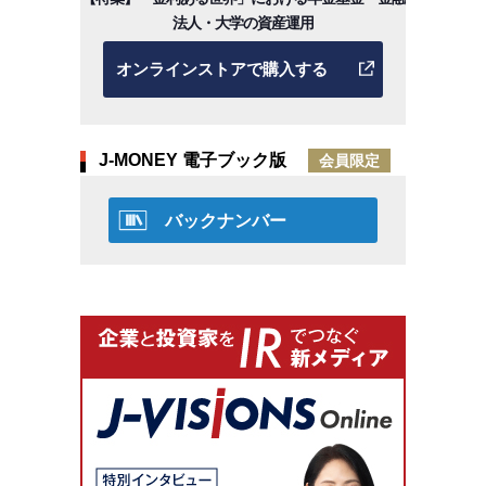
法人・大学の資産運用
オンラインストアで購入する
J-MONEY 電子ブック版
会員限定
バックナンバー