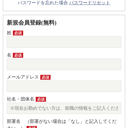
パスワードを忘れた場合
パスワードリセット
新規会員登録(無料)
姓
必須
名
必須
メールアドレス
必須
社名・団体名
必須
部署名 （部署がない場合は「なし」と記入してくだ