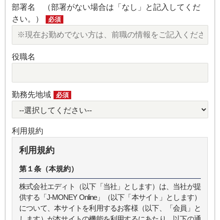
部署名 （部署がない場合は「なし」と記入してくだ
さい。）
必須
役職名
勤務先地域
必須
利用規約
利用規約
第１条（本規約）
株式会社エディト（以下「当社」とします）は、当社が提
供する「J-MONEY Online」（以下「本サイト」とします）
について、本サイトを利用するお客様（以下、「会員」と
します）が本サイトの機能を利用するにあたり、以下の通