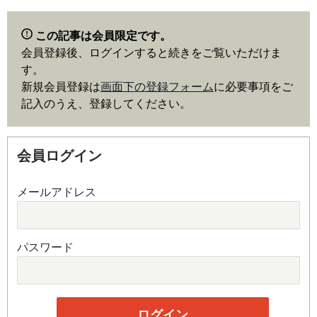
この記事は会員限定です。
会員登録後、ログインすると続きをご覧いただけま
す。
新規会員登録は
画面下の登録フォーム
に必要事項をご
記入のうえ、登録してください。
会員ログイン
メールアドレス
パスワード