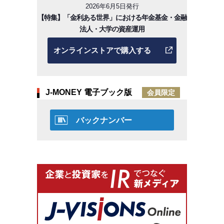
2026年6月5日発行
【特集】「金利ある世界」における年金基金・金融
法人・大学の資産運用
オンラインストアで購入する
J-MONEY 電子ブック版
会員限定
バックナンバー