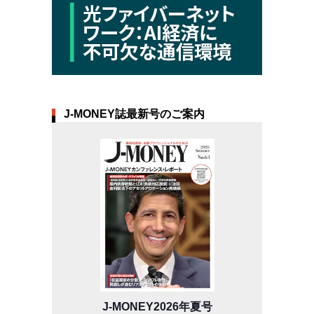
J-MONEY誌最新号のご案内
J-MONEY2026年夏号