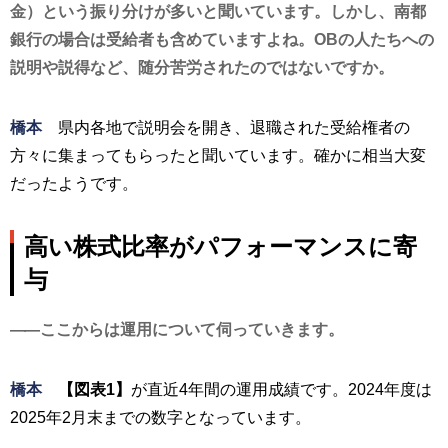
金）という振り分けが多いと聞いています。しかし、南都
銀行の場合は受給者も含めていますよね。OBの人たちへの
説明や説得など、随分苦労されたのではないですか。
橋本
県内各地で説明会を開き、退職された受給権者の
方々に集まってもらったと聞いています。確かに相当大変
だったようです。
高い株式比率がパフォーマンスに寄
与
ここからは運用について伺っていきます。
橋本
【図表1】
が直近4年間の運用成績です。2024年度は
2025年2月末までの数字となっています。