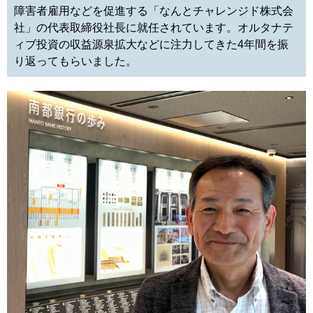
障害者雇用などを促進する「なんとチャレンジド株式会
社」の代表取締役社長に就任されています。オルタナテ
ィブ投資の収益源泉拡大などに注力してきた4年間を振
り返ってもらいました。