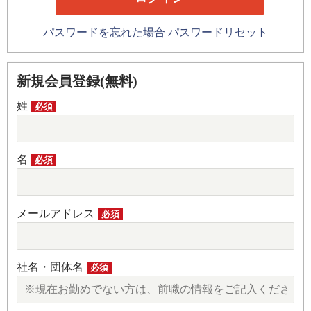
パスワードを忘れた場合
パスワードリセット
新規会員登録(無料)
姓
必須
名
必須
メールアドレス
必須
社名・団体名
必須