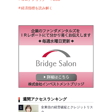
経済指標を読み解く
週間アクセスランキング
全東信の経営破綻とクレジットリス
ク