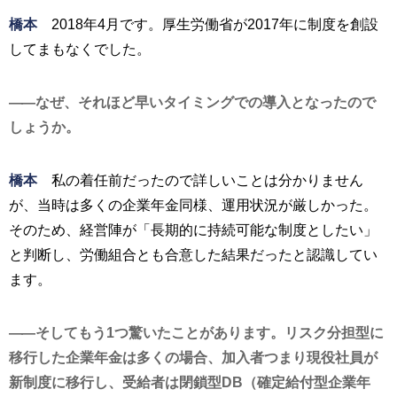
橋本
2018年4月です。厚生労働省が2017年に制度を創設
してまもなくでした。
なぜ、それほど早いタイミングでの導入となったので
しょうか。
橋本
私の着任前だったので詳しいことは分かりません
が、当時は多くの企業年金同様、運用状況が厳しかった。
そのため、経営陣が「長期的に持続可能な制度としたい」
と判断し、労働組合とも合意した結果だったと認識してい
ます。
そしてもう1つ驚いたことがあります。リスク分担型に
移行した企業年金は多くの場合、加入者つまり現役社員が
新制度に移行し、受給者は閉鎖型DB（確定給付型企業年