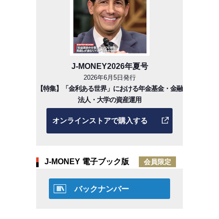
J-MONEY2026年夏号
2026年6月5日発行
【特集】「金利ある世界」における年金基金・金融
法人・大学の資産運用
オンラインストアで購入する
J-MONEY 電子ブック版
会員限定
バックナンバー