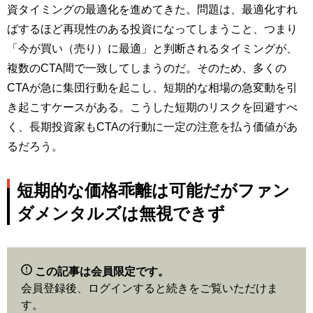
資タイミングの最適化を進めてきた。問題は、最適化すれ
ばするほど再現性のある投資になってしまうこと、つまり
「今が買い（売り）に最適」と判断されるタイミングが、
複数のCTA間で一致してしまうのだ。そのため、多くの
CTAが急に集団行動を起こし、短期的な相場の急変動を引
き起こすケースがある。こうした短期のリスクを回避すべ
く、長期投資家もCTAの行動に一定の注意を払う価値があ
るだろう。
短期的な価格乖離は可能だがファン
ダメンタルズは無視できず
この記事は会員限定です。
会員登録後、ログインすると続きをご覧いただけま
す。