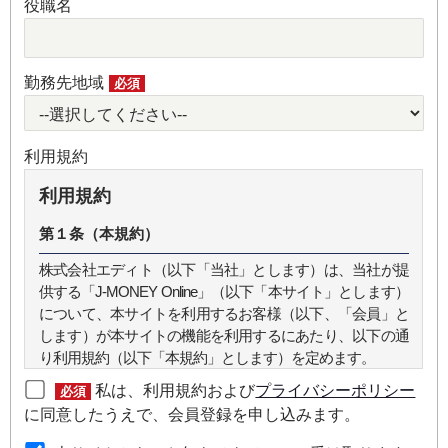
役職名
勤務先地域
必須
利用規約
利用規約
第１条（本規約）
株式会社エディト（以下「当社」とします）は、当社が提
供する「J-MONEY Online」（以下「本サイト」とします）
について、本サイトを利用するお客様（以下、「会員」と
します）が本サイトの機能を利用するにあたり、以下の通
り利用規約（以下「本規約」とします）を定めます。
私は、利用規約および
プライバシーポリシー
必須
第２条（本規約の範囲）
に同意したうえで、会員登録を申し込みます。
本規約は本サイトが提供するサービスについて規定したも