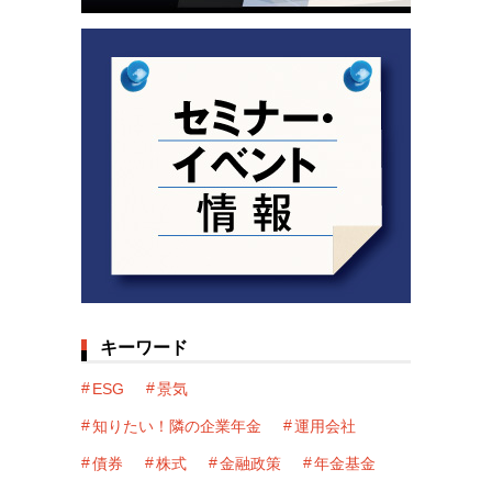
キーワード
ESG
景気
知りたい！隣の企業年金
運用会社
債券
株式
金融政策
年金基金