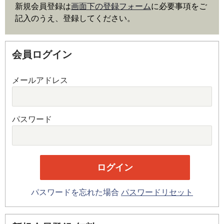
新規会員登録は
画面下の登録フォーム
に必要事項をご
記入のうえ、登録してください。
会員ログイン
メールアドレス
パスワード
パスワードを忘れた場合
パスワードリセット