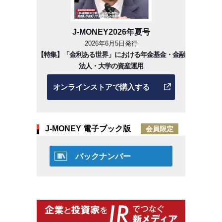
J-MONEY2026年夏号
2026年6月5日発行
【特集】「金利ある世界」における年金基金・金融
法人・大学の資産運用
オンラインストアで購入する
J-MONEY 電子ブック版
会員限定
バックナンバー