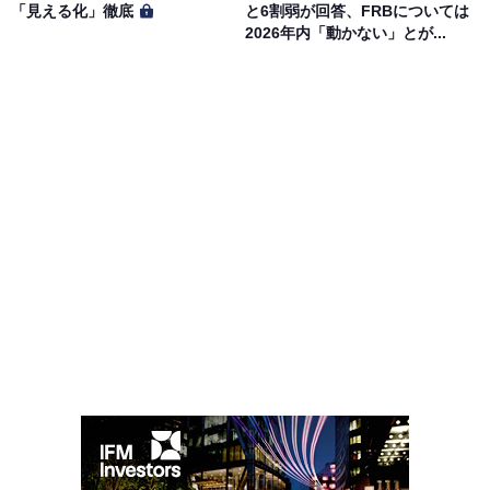
「見える化」徹底
と6割弱が回答、FRBについては
2026年内「動かない」とが...