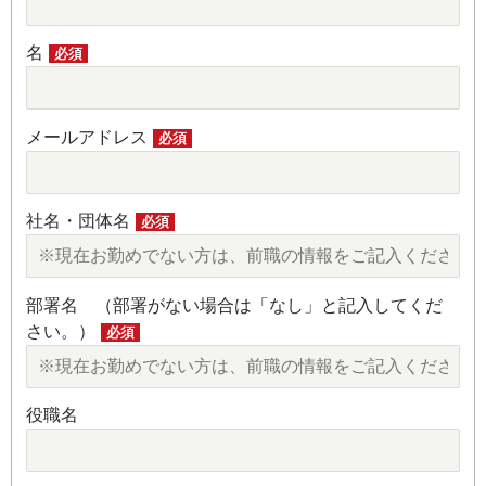
名
必須
メールアドレス
必須
社名・団体名
必須
部署名 （部署がない場合は「なし」と記入してくだ
さい。）
必須
役職名