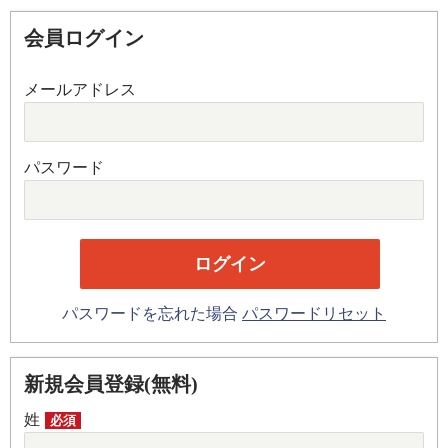
会員ログイン
メールアドレス
パスワード
パスワードを忘れた場合
パスワードリセット
新規会員登録(無料)
姓
必須