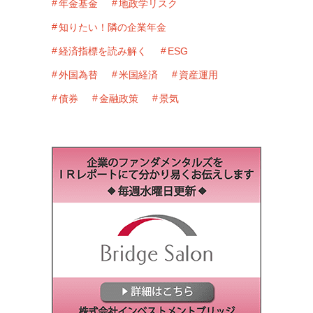
年金基金
地政学リスク
知りたい！隣の企業年金
経済指標を読み解く
ESG
外国為替
米国経済
資産運用
債券
金融政策
景気