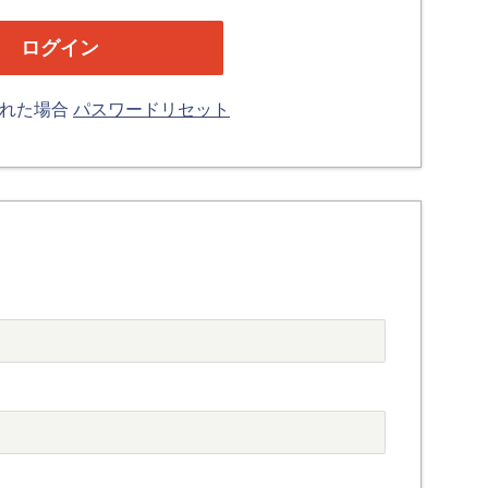
忘れた場合
パスワードリセット