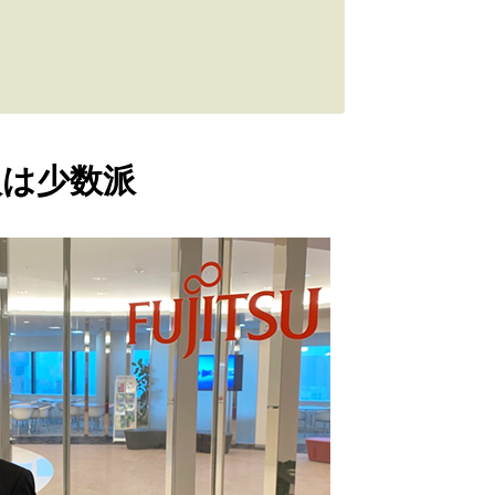
入は少数派