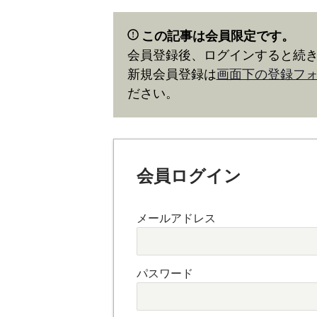
この記事は会員限定です。
会員登録後、ログインすると続
新規会員登録は
画面下の登録フ
ださい。
会員ログイン
メールアドレス
パスワード