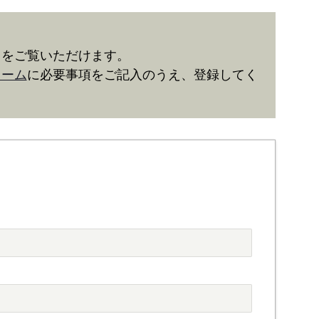
きをご覧いただけます。
ォーム
に必要事項をご記入のうえ、登録してく