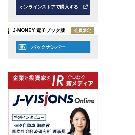
オンラインストアで購入する
J-MONEY 電子ブック版
会員限定
バックナンバー