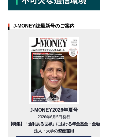
J-MONEY誌最新号のご案内
J-MONEY2026年夏号
2026年6月5日発行
【特集】「金利ある世界」における年金基金・金融
法人・大学の資産運用