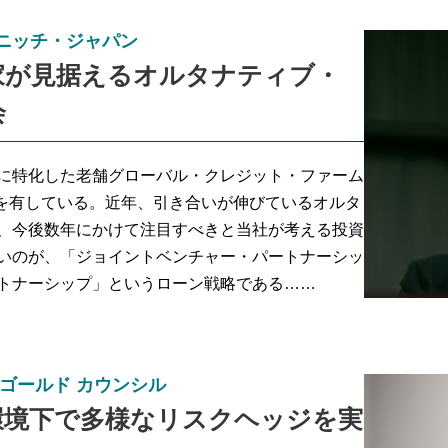
ニッチ・ジャパン
家が見据えるオルタナティブ・
会
に特化した老舗グローバル・クレジット・ファーム
円を有している。近年、引き合いが伸びているオルタ
、今後数年にかけて注目すべきと当社が考える投資
いのが、「ジョイントベンチャー・パートナーシッ
トナーシップ」というローン戦略である……
 ゴールド カウンシル
環境下で多様なリスクヘッジを実