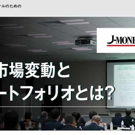
ナルのための