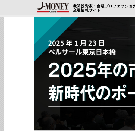
機関投資家・金融プロフェッショ
金融情報サイト