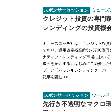
スポンサーセッション
ミューズ
クレジット投資の専門
レンディングの投資機
ミューズニッチ社は、クレジット投資
であり、運用資産残高約5兆3700億
ナティブ・レンディング市場において
機会を紹介する。はじめにご紹介した
プ」と「パラレルレンディング・パー
記事を読む >>
スポンサーセッション
ワールド
先行き不透明なマクロ