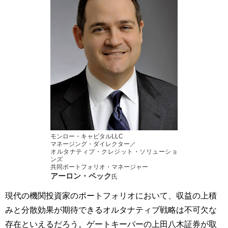
モンロー・キャピタルLLC
マネージング・ダイレクター／
オルタナティブ・クレジット・ソリューショ
ンズ
共同ポートフォリオ・マネージャー
アーロン・ペック
氏
現代の機関投資家のポートフォリオにおいて、収益の上積
みと分散効果が期待できるオルタナティブ戦略は不可欠な
存在といえるだろう。ゲートキーパーの上田八木証券が取