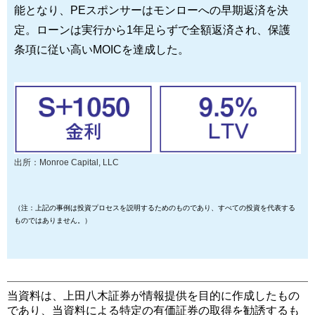
能となり、PEスポンサーはモンローへの早期返済を決
定。ローンは実行から1年足らずで全額返済され、保護
条項に従い高いMOICを達成した。
出所：Monroe Capital, LLC
（注：上記の事例は投資プロセスを説明するためのものであり、すべての投資を代表する
ものではありません。）
当資料は、上田八木証券が情報提供を目的に作成したもの
であり、当資料による特定の有価証券の取得を勧誘するも