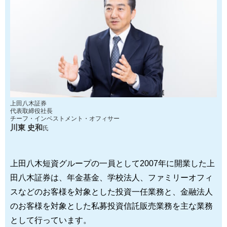
上田八木証券
代表取締役社長
チーフ・インベストメント・オフィサー
川東 史和
氏
上田八木短資グループの一員として2007年に開業した上
田八木証券は、年金基金、学校法人、ファミリーオフィ
スなどのお客様を対象とした投資一任業務と、金融法人
のお客様を対象とした私募投資信託販売業務を主な業務
として行っています。