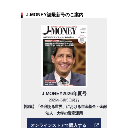
J-MONEY誌最新号のご案内
J-MONEY2026年夏号
2026年6月5日発行
【特集】「金利ある世界」における年金基金・金融
法人・大学の資産運用
オンラインストアで購入する