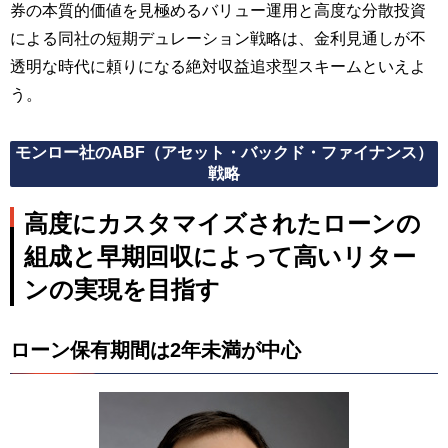
券の本質的価値を見極めるバリュー運用と高度な分散投資
による同社の短期デュレーション戦略は、金利見通しが不
透明な時代に頼りになる絶対収益追求型スキームといえよ
う。
モンロー社のABF（アセット・バックド・ファイナンス）
戦略
高度にカスタマイズされたローンの
組成と早期回収によって高いリター
ンの実現を目指す
ローン保有期間は2年未満が中心