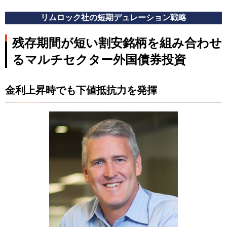
リムロック社の短期デュレーション戦略
残存期間が短い割安銘柄を組み合わせ
るマルチセクター外国債券投資
金利上昇時でも下値抵抗力を発揮