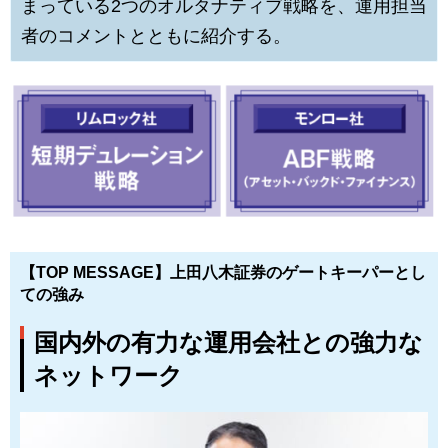
まっている2つのオルタナティブ戦略を、運用担当
者のコメントとともに紹介する。
【TOP MESSAGE】上田八木証券のゲートキーパーとし
ての強み
国内外の有力な運用会社との強力な
ネットワーク