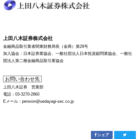
上田八木証券株式会社
金融商品取引業者関東財務局長（金商）第29号
加入協会：日本証券業協会、一般社団法人日本投資顧問業協会、一般社
団法人第二種金融商品取引業協会
お問い合わせ先
上田八木証券 営業部
電話：03-3270-2860
Eメール：pension@uedayagi-sec.co.jp
シェア