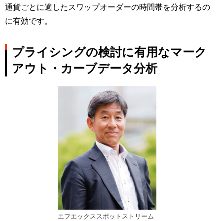
通貨ごとに適したスワップオーダーの時間帯を分析するの
に有効です。
プライシングの検討に有用なマーク
アウト・カーブデータ分析
エフエックススポットストリーム