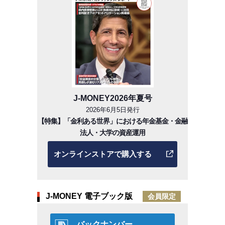
J-MONEY2026年夏号
2026年6月5日発行
【特集】「金利ある世界」における年金基金・金融
法人・大学の資産運用
オンラインストアで購入する
J-MONEY 電子ブック版
会員限定
バックナンバー