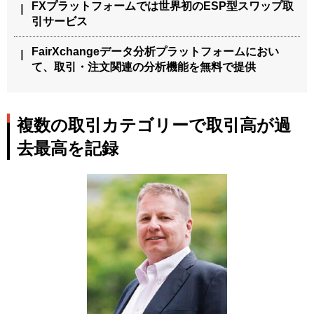
FXプラットフォームでは世界初のESP型スワップ取
引サービス
FairXchangeデータ分析プラットフォームにおい
て、取引・注文関連の分析機能を無料で提供
複数の取引カテゴリーで取引高が過
去最高を記録