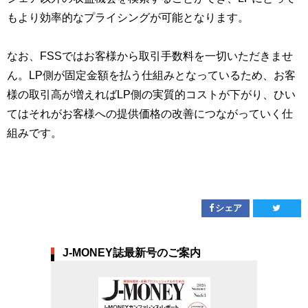
もより効率的なプライシングが可能となります。
なお、FSSではお客様から取引手数料を一切いただきませ
ん。LP側が固定金額を払う仕組みとなっているため、お客
様の取引高が増えればLP側の実質的コストが下がり、ひい
てはそれがお客様への提供価格の改善につながっていく仕
組みです。
シェア
J-MONEY誌最新号のご案内