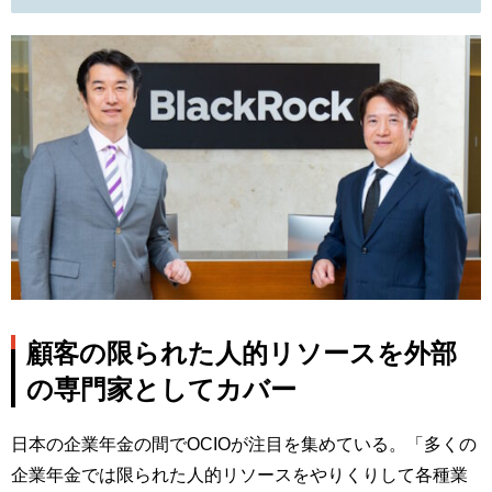
顧客の限られた人的リソースを外部
の専門家としてカバー
日本の企業年金の間でOCIOが注目を集めている。「多くの
企業年金では限られた人的リソースをやりくりして各種業