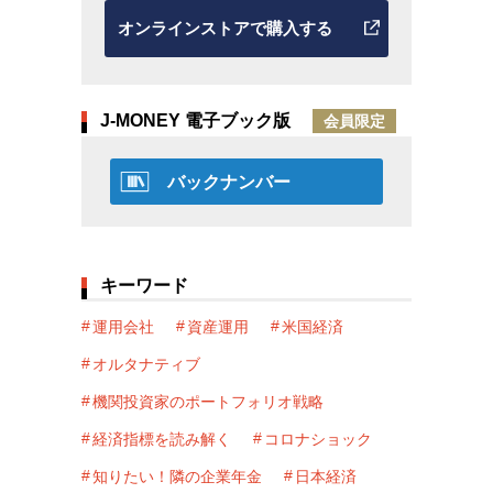
オンラインストアで購入する
J-MONEY 電子ブック版
会員限定
バックナンバー
キーワード
運用会社
資産運用
米国経済
オルタナティブ
機関投資家のポートフォリオ戦略
経済指標を読み解く
コロナショック
知りたい！隣の企業年金
日本経済