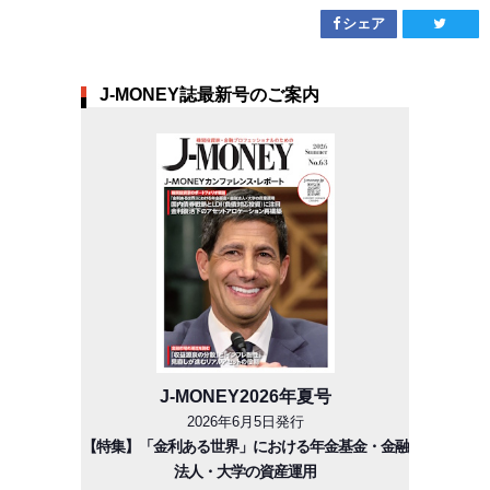
シェア
J-MONEY誌最新号のご案内
J-MONEY2026年夏号
2026年6月5日発行
【特集】「金利ある世界」における年金基金・金融
法人・大学の資産運用