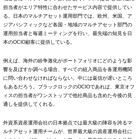
担当者がエリア特性に合わせたサービス内容で提供してい
る。日本のマルチアセット運用部門では、欧州、米国、ア
ジアパシフィックなど各国・地域のマルチアセット部門の
運用担当者と毎週ミーティングを行い、最先端の知見を日
本のOCIO顧客に提供している。
例えば、海外の紛争激化がポートフォリオにどのような影
響を及ぼすか調べる場合、すべての組入商品を各運用機関
に問い合わせなければならない。中には返信が遅いところ
もあるだろう。ブラックロックのOCIOであれば、東京オフ
ィスの担当者がワンストップで他社商品も含めた今後の見
通しを提供してくれる。
外資系資産運用会社の日本拠点では最大級の陣容を誇るマ
ルチアセット運用チームが、世界最大級の資産運用会社に