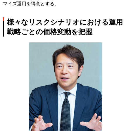
マイズ運用を得意とする。
様々なリスクシナリオにおける運用
戦略ごとの価格変動を把握