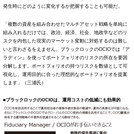
発生時にどのように変化するか把握することも可能だ。
「複数の資産を組み合わせたマルチアセット戦略を単純に
組み入れるだけでは、政治、経済、社会、地政学などのリ
スクを内包した現実のマーケット変動に対処するのは難し
いと言わざるをえません。ブラックロックのOCIOでは『ア
ラディン』を使ってポートフォリオのリスクの所在を要因
分解します。ポートフォリオの持つリスクを数値として可
視化し、運用目的に合った理想的なポートフォリオを提案
します」（三浦氏）
■ブラックロックのOCIOは、運用コストの低減にも効果的