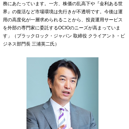
務にあたっています。一方、株価の乱高下や『金利ある世
界』の復活など市場環境は先行きが不透明です。今後は運
用の高度化が一層求められることから、投資運用サービス
を外部の専門家に委託するOCIOのニーズが高まっていま
す」（ブラックロック・ジャパン 取締役 クライアント・ビ
ジネス部門長 三浦英二氏）