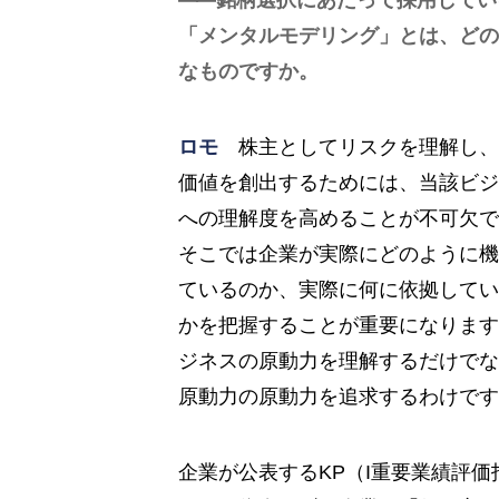
銘柄選択にあたって採用してい
「メンタルモデリング」とは、どの
なものですか。
ロモ
株主としてリスクを理解し、
価値を創出するためには、当該ビジ
への理解度を高めることが不可欠で
そこでは企業が実際にどのように機
ているのか、実際に何に依拠してい
かを把握することが重要になります
ジネスの原動力を理解するだけでな
原動力の原動力を追求するわけです
企業が公表するKP（I重要業績評価