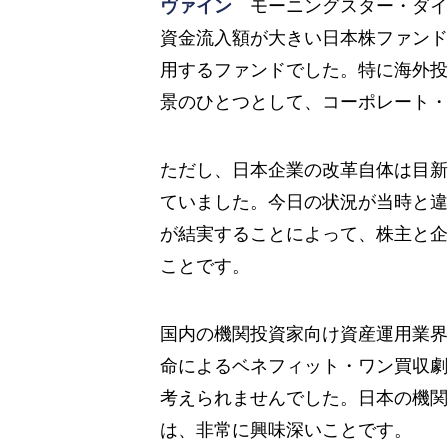
ヴァイン
モーニングスター・ダイレ
資金流入額が大きい日本株ファンド
用するファンドでした。特に海外投
景のひとつとして、コーポレート・
ただし、日本企業の改革自体は目新
ていました。今日の状況が当時と違
が結実することによって、株主と企
ことです。
国内の機関投資家向け資産運用業界
命によるベネフィット・ワン買収劇
考えられませんでした。日本の機関
は、非常に興味深いことです。