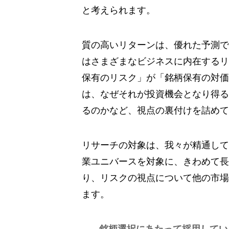
と考えられます。
質の高いリターンは、優れた予測で
はさまざまなビジネスに内在するリ
保有のリスク」が「銘柄保有の対価
は、なぜそれが投資機会となり得る
るのかなど、視点の裏付けを詰めて
リサーチの対象は、我々が精通して
業ユニバースを対象に、きわめて長
り、リスクの視点について他の市場
ます。