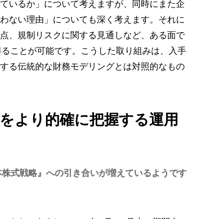
ているか」について考えますが、同時にまた企
わない理由」についても深く考えます。それに
点、規制リスクに関する見通しなど、ある面で
得ることが可能です。こうした取り組みは、入手
する伝統的な財務モデリングとは対照的なもの
境をより的確に把握する運用
本株式戦略』への引き合いが増えているようです