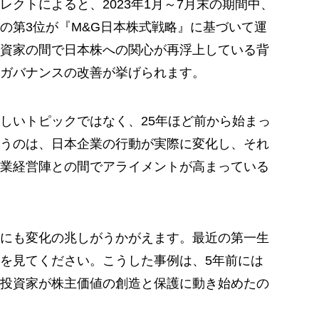
クトによると、2023年1月～7月末の期間中、
の第3位が『M&G日本株式戦略』に基づいて運
資家の間で日本株への関心が再浮上している背
ガバナンスの改善が挙げられます。
しいトピックではなく、25年ほど前から始まっ
うのは、日本企業の行動が実際に変化し、それ
業経営陣との間でアライメントが高まっている
にも変化の兆しがうかがえます。最近の第一生
を見てください。こうした事例は、5年前には
投資家が株主価値の創造と保護に動き始めたの