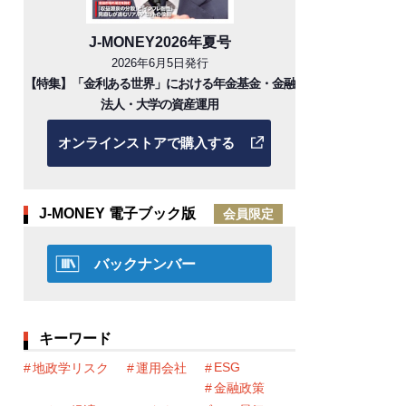
J-MONEY2026年夏号
2026年6月5日発行
【特集】「金利ある世界」における年金基金・金融
法人・大学の資産運用
オンラインストアで購入する
J-MONEY 電子ブック版
会員限定
バックナンバー
キーワード
ESG
地政学リスク
運用会社
金融政策