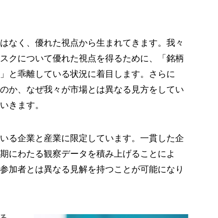
はなく、優れた視点から生まれてきます。我々
スクについて優れた視点を得るために、「銘柄
」と乖離している状況に着目します。さらに
のか、なぜ我々が市場とは異なる見方をしてい
いきます。
いる企業と産業に限定しています。一貫した企
期にわたる観察データを積み上げることによ
参加者とは異なる見解を持つことが可能になり