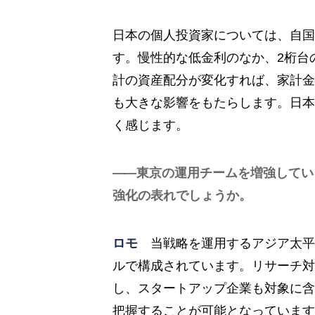
日本の個人投資家については、自国
す。慢性的な低金利のなか、2桁台
計の資産配分が変化すれば、家計金
も大きな影響をもたらします。日本
く感じます。
東京の運用チームを増強してい
強化の表れでしょうか。
ロモ
当戦略を運用するアジア太平
ルで構成されています。リサーチ対
し、スタートアップ企業も対象に含
把握することが可能となっています