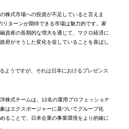
の株式市場への投資が不足していると言えま
のリターンが期待できる市場は魅力的です。家
融資産の長期的な増大を通じて、マクロ経済に
政府がそうした変化を促していることを喜ばし
るようですが、それは日本におけるプレゼンス
洋株式チームは、12名の運用プロフェッショナ
象はエクスポージャーに基づいてグループ化
めることで、日本企業の事業環境をより的確に
。